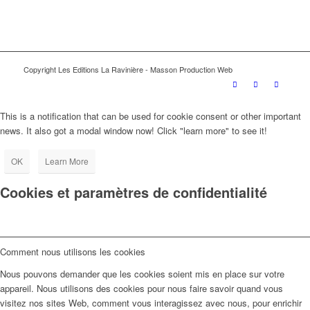
Copyright Les Editions La Ravinière - Masson Production Web
This is a notification that can be used for cookie consent or other important
news. It also got a modal window now! Click "learn more" to see it!
OK
Learn More
Cookies et paramètres de confidentialité
Comment nous utilisons les cookies
Nous pouvons demander que les cookies soient mis en place sur votre
appareil. Nous utilisons des cookies pour nous faire savoir quand vous
visitez nos sites Web, comment vous interagissez avec nous, pour enrichir