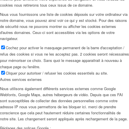
cookies nous retirerons tous ceux issus de ce domaine.
Nous vous fournissons une liste de cookies déposés sur votre ordinateur via
notre domaine, vous pouvez ainsi voir ce qui y est stocké. Pour des raisons
de sécurité nous ne pouvons montrer ou afficher les cookies externes
d'autres domaines. Ceux-ci sont accessibles via les options de votre
navigateur.
Cochez pour activer le masquage permanent de la barre d'acceptation /
refus des cookies si vous ne les acceptez pas. 2 cookies seront nécessaires
pour mémoriser ce choix. Sans quoi le message apparaitrait à nouveau à
chaque page ou fenêtre.
Cliquer pour autoriser / refuser les cookies essentiels au site.
Autres services externes
Nous utilisons également différents services externes comme Google
Webfonts, Google Maps, autres hébergeurs de vidéo. Depuis que ces FAI
sont susceptibles de collecter des données personnelles comme votre
adresse IP nous vous permettons de les bloquer ici. merci de prendre
conscience que cela peut hautement réduire certaines fonctionnalités de
notre site. Les changement seront appliqués après rechargement de la page.
Réglages des polices Google :