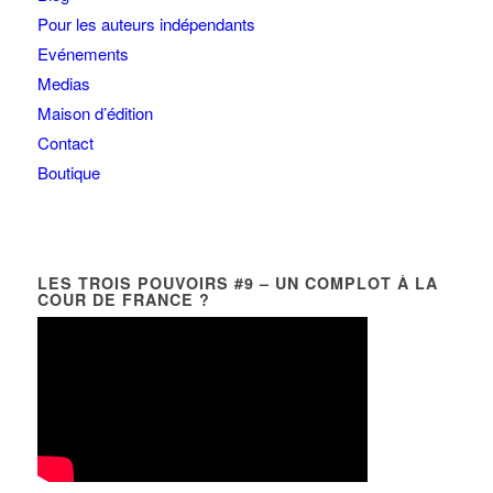
Pour les auteurs indépendants
Evénements
Medias
Maison d’édition
Contact
Boutique
LES TROIS POUVOIRS #9 – UN COMPLOT À LA
COUR DE FRANCE ?