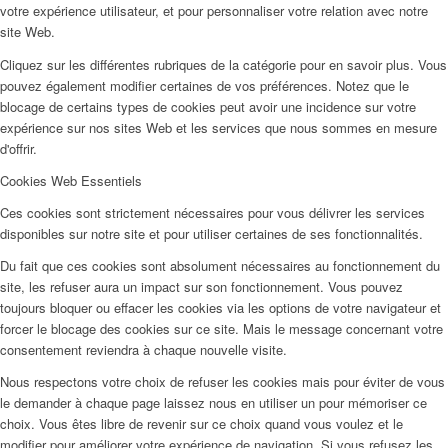
votre expérience utilisateur, et pour personnaliser votre relation avec notre
site Web.
Cliquez sur les différentes rubriques de la catégorie pour en savoir plus. Vous
pouvez également modifier certaines de vos préférences. Notez que le
blocage de certains types de cookies peut avoir une incidence sur votre
expérience sur nos sites Web et les services que nous sommes en mesure
d'offrir.
Cookies Web Essentiels
Ces cookies sont strictement nécessaires pour vous délivrer les services
disponibles sur notre site et pour utiliser certaines de ses fonctionnalités.
Du fait que ces cookies sont absolument nécessaires au fonctionnement du
site, les refuser aura un impact sur son fonctionnement. Vous pouvez
toujours bloquer ou effacer les cookies via les options de votre navigateur et
forcer le blocage des cookies sur ce site. Mais le message concernant votre
consentement reviendra à chaque nouvelle visite.
Nous respectons votre choix de refuser les cookies mais pour éviter de vous
le demander à chaque page laissez nous en utiliser un pour mémoriser ce
choix. Vous êtes libre de revenir sur ce choix quand vous voulez et le
modifier pour améliorer votre expérience de navigation. Si vous refusez les