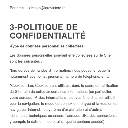
Par email : xleloup@laraviniere.fr
3-POLITIQUE DE
CONFIDENTIALITÉ
-Type de données personnelles collectées:
Les données personnelles pouvant être collectées sur le Site
sont les suivantes :
*lors de vos demandes d’information, nous pouvons recueillir
notamment vos noms, prénoms, numéro de téléphone, email .
*Cookies : Les Cookies sont utilisés, dans le cadre de l’utilisation
du Site, afin de collecter certaines informations (en particulier,
votre adresse IP, des informations relatives à l’ordinateur utilisé
pour la navigation, le mode de connexion, le type et la version du
navigateur internet, le système d’exploitation et d’autres
identifiants techniques ou encore l’adresse URL des connexions,
y compris la date et l’heure, ainsi que le contenu accédé).