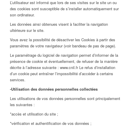
L’utilisateur est informé que lors de ses visites sur le site un ou
des cookies sont susceptible de s’installer automatiquement sur
son ordinateur.
Les données ainsi obtenues visent à faciliter la navigation
ultérieure sur le site.
Vous avez la possibilité de désactiver les Cookies à partir des
paramètres de votre navigateur (voir bandeau de pas de page).
Le paramétrage du logiciel de navigation permet d’informer de la
présence de cookie et éventuellement, de refuser de la manière
décrite à l’adresse suivante : www.cnil.fr Le refus d’installation
d’un cookie peut entraîner l’impossibilité d’accéder à certains
services.
-Utilisation des données personnelles collectées
Les utilisations de vos données personnelles sont principalement
les suivantes :
*accès et utilisation du site ;
*vérification et authentification de vos données ;