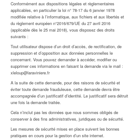
Conformément aux dispositions légales et règlementaires
applicables, en particulier la loi n° 78-17 du 6 janvier 1978
modifiée relative à l’informatique, aux fichiers et aux libertés et
du règlement européen n°2016/679/UE du 27 avril 2016
(applicable dès le 25 mai 2018), vous disposez des droits
suivants :
Tout utilisateur dispose d’un droit d’accès, de rectification, de
suppression et d’opposition aux données personnelles le
concernant. Vous pouvez demander à accéder, modifier ou
supprimer ces informations en faisant la demande via le mail :
xleloup@laraviniere.fr
A la suite de cette demande, pour des raisons de sécurité et
éviter toute demande frauduleuse, cette demande devra être
accompagnée d’un justificatif d’identité. Le justificatif sera détruit
une fois la demande traitée.
Cela n’inclut pas les données que nous sommes obligés de
conserver à des fins administratives, juridiques ou de sécurité.
Les mesures de sécurité mises en place suivent les bonnes
pratiques en cours pour la gestion d’un site internet.