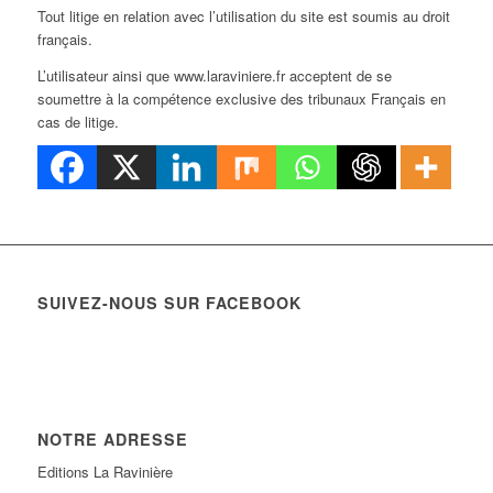
Tout litige en relation avec l’utilisation du site est soumis au droit
français.
L’utilisateur ainsi que www.laraviniere.fr acceptent de se
soumettre à la compétence exclusive des tribunaux Français en
cas de litige.
SUIVEZ-NOUS SUR FACEBOOK
NOTRE ADRESSE
Editions La Ravinière