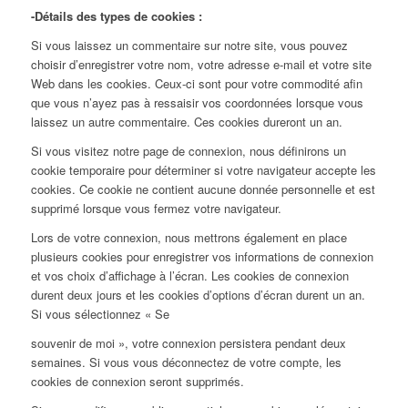
-Détails des types de cookies :
Si vous laissez un commentaire sur notre site, vous pouvez
choisir d’enregistrer votre nom, votre adresse e-mail et votre site
Web dans les cookies. Ceux-ci sont pour votre commodité afin
que vous n’ayez pas à ressaisir vos coordonnées lorsque vous
laissez un autre commentaire. Ces cookies dureront un an.
Si vous visitez notre page de connexion, nous définirons un
cookie temporaire pour déterminer si votre navigateur accepte les
cookies. Ce cookie ne contient aucune donnée personnelle et est
supprimé lorsque vous fermez votre navigateur.
Lors de votre connexion, nous mettrons également en place
plusieurs cookies pour enregistrer vos informations de connexion
et vos choix d’affichage à l’écran. Les cookies de connexion
durent deux jours et les cookies d’options d’écran durent un an.
Si vous sélectionnez « Se
souvenir de moi », votre connexion persistera pendant deux
semaines. Si vous vous déconnectez de votre compte, les
cookies de connexion seront supprimés.