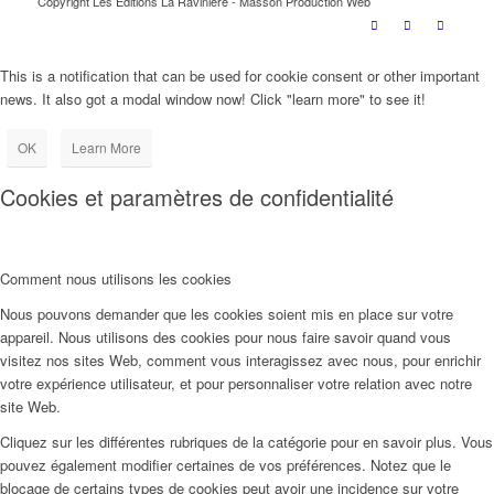
Copyright Les Editions La Ravinière - Masson Production Web
This is a notification that can be used for cookie consent or other important
news. It also got a modal window now! Click "learn more" to see it!
OK
Learn More
Cookies et paramètres de confidentialité
Comment nous utilisons les cookies
Nous pouvons demander que les cookies soient mis en place sur votre
appareil. Nous utilisons des cookies pour nous faire savoir quand vous
visitez nos sites Web, comment vous interagissez avec nous, pour enrichir
votre expérience utilisateur, et pour personnaliser votre relation avec notre
site Web.
Cliquez sur les différentes rubriques de la catégorie pour en savoir plus. Vous
pouvez également modifier certaines de vos préférences. Notez que le
blocage de certains types de cookies peut avoir une incidence sur votre