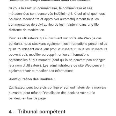
Si vous laissez un commentaire, le commentaire et ses
métadonnées sont conservés indéfiniment. C’est ainsi que nous
pouvons reconnaître et approuver automatiquement tous les
commentaires de suivi au lieu de les maintenir dans une file
d’attente de modération.
Pour les utilisateurs qui s’inscrivent sur notre site Web (le cas
échéant), nous stockons également les informations personnelles
qu’ils fournissent dans leur profil d’utilisateur. Tous les utilisateurs
peuvent voir, modifier ou supprimer leurs informations
personnelles à tout moment (sauf qu’ils ne peuvent pas changer
leur nom d’utilisateur). Les administrateurs de site Web peuvent
également voir et modifier ces informations.
-Configuration des Cookies :
L’utilisateur peut toutefois configurer son ordinateur de la manière
suivante, pour refuser l’installation des cookies voir sur le
bandeau en bas de page.
4 – Tribunal compétent