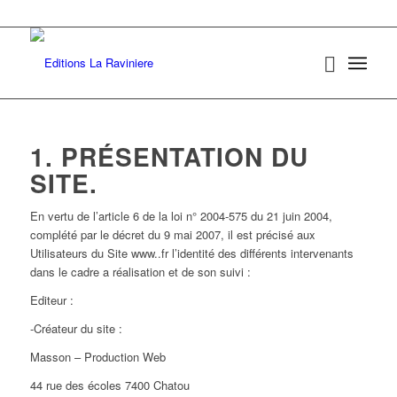
1. PRÉSENTATION DU
SITE.
En vertu de l’article 6 de la loi n° 2004-575 du 21 juin 2004,
complété par le décret du 9 mai 2007, il est précisé aux
Utilisateurs du Site www..fr l’identité des différents intervenants
dans le cadre a réalisation et de son suivi :
Editeur :
-Créateur du site :
Masson – Production Web
44 rue des écoles 7400 Chatou