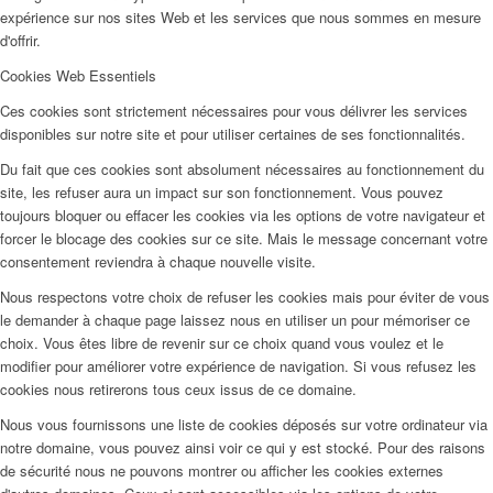
expérience sur nos sites Web et les services que nous sommes en mesure
d'offrir.
Cookies Web Essentiels
Ces cookies sont strictement nécessaires pour vous délivrer les services
disponibles sur notre site et pour utiliser certaines de ses fonctionnalités.
Du fait que ces cookies sont absolument nécessaires au fonctionnement du
site, les refuser aura un impact sur son fonctionnement. Vous pouvez
toujours bloquer ou effacer les cookies via les options de votre navigateur et
forcer le blocage des cookies sur ce site. Mais le message concernant votre
consentement reviendra à chaque nouvelle visite.
Nous respectons votre choix de refuser les cookies mais pour éviter de vous
le demander à chaque page laissez nous en utiliser un pour mémoriser ce
choix. Vous êtes libre de revenir sur ce choix quand vous voulez et le
modifier pour améliorer votre expérience de navigation. Si vous refusez les
cookies nous retirerons tous ceux issus de ce domaine.
Nous vous fournissons une liste de cookies déposés sur votre ordinateur via
notre domaine, vous pouvez ainsi voir ce qui y est stocké. Pour des raisons
de sécurité nous ne pouvons montrer ou afficher les cookies externes