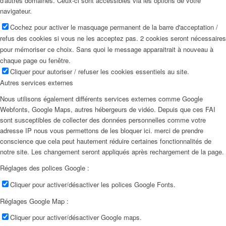
d'autres domaines. Ceux-ci sont accessibles via les options de votre
navigateur.
Cochez pour activer le masquage permanent de la barre d'acceptation /
refus des cookies si vous ne les acceptez pas. 2 cookies seront nécessaires
pour mémoriser ce choix. Sans quoi le message apparaitrait à nouveau à
chaque page ou fenêtre.
Cliquer pour autoriser / refuser les cookies essentiels au site.
Autres services externes
Nous utilisons également différents services externes comme Google
Webfonts, Google Maps, autres hébergeurs de vidéo. Depuis que ces FAI
sont susceptibles de collecter des données personnelles comme votre
adresse IP nous vous permettons de les bloquer ici. merci de prendre
conscience que cela peut hautement réduire certaines fonctionnalités de
notre site. Les changement seront appliqués après rechargement de la page.
Réglages des polices Google :
Cliquer pour activer/désactiver les polices Google Fonts.
Réglages Google Map :
Cliquer pour activer/désactiver Google maps.