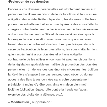
-Protection de vos données
L’accès à vos données personnelles est strictement limités aux
personnes habilitées en raison de leurs fonctions et tenus à une
obligation de confidentialité. Cependant, les données collectées
pourront éventuellement être communiquées à des sous-traitants
chargés contractuellement de l’exécution des tâches nécessaires
au bon fonctionnement du Site et de ses services ainsi qu’à la
bonne gestion de la relation avec vous, sans que vous ayez
besoin de donner votre autorisation. Il est précisé que, dans le
cadre de l’exécution de leurs prestations, les sous-traitants n’ont
qu’un accès limité à vos données et ont une obligation
contractuelle de les utiliser en conformité avec les dispositions
de la législation applicable en matière de protection des données
personnelles. En dehors des cas énoncés ci-dessus, les Editions
la Ravinière s’engage à ne pas vendre, louer, céder ou donner
accès à des tiers à vos données sans votre consentement
préalable, à moins d’y être contraints en raison d’un motif
légitime (obligation légale, lutte contre la fraude ou l’abus,
exercice des droits de la défense, etc.).
– Modification , suppression :