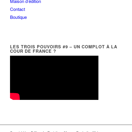
Maison d’édition
Contact
Boutique
LES TROIS POUVOIRS #9 – UN COMPLOT À LA
COUR DE FRANCE ?