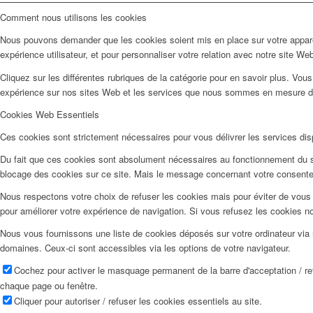
Comment nous utilisons les cookies
Nous pouvons demander que les cookies soient mis en place sur votre apparei
expérience utilisateur, et pour personnaliser votre relation avec notre site We
Cliquez sur les différentes rubriques de la catégorie pour en savoir plus. Vo
expérience sur nos sites Web et les services que nous sommes en mesure d'o
Cookies Web Essentiels
Ces cookies sont strictement nécessaires pour vous délivrer les services dispo
Du fait que ces cookies sont absolument nécessaires au fonctionnement du sit
blocage des cookies sur ce site. Mais le message concernant votre consente
Nous respectons votre choix de refuser les cookies mais pour éviter de vous 
pour améliorer votre expérience de navigation. Si vous refusez les cookies n
Nous vous fournissons une liste de cookies déposés sur votre ordinateur via 
domaines. Ceux-ci sont accessibles via les options de votre navigateur.
Cochez pour activer le masquage permanent de la barre d'acceptation / r
chaque page ou fenêtre.
Cliquer pour autoriser / refuser les cookies essentiels au site.