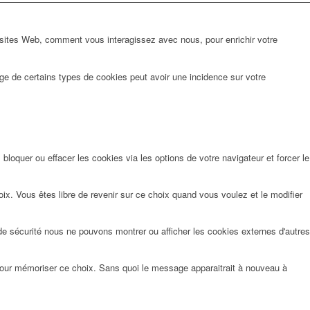
 sites Web, comment vous interagissez avec nous, pour enrichir votre
ge de certains types de cookies peut avoir une incidence sur votre
oquer ou effacer les cookies via les options de votre navigateur et forcer le
x. Vous êtes libre de revenir sur ce choix quand vous voulez et le modifier
de sécurité nous ne pouvons montrer ou afficher les cookies externes d'autres
pour mémoriser ce choix. Sans quoi le message apparaitrait à nouveau à