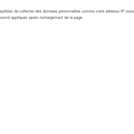
eptibles de collecter des données personnelles comme votre adresse IP nous
 seront appliqués après rechargement de la page.