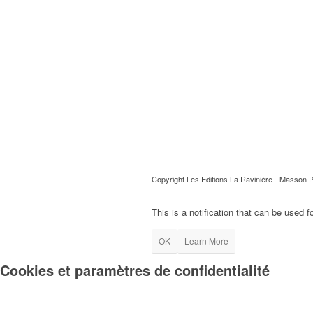
Copyright Les Editions La Ravinière - Masson 
This is a notification that can be used 
OK
Learn More
Cookies et paramètres de confidentialité