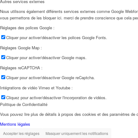
Autres services externes
Nous utilisons également différents services externes comme Google Webfon
vous permettons de les bloquer ici. merci de prendre conscience que cela pe
Réglages des polices Google :
Cliquer pour activer/désactiver les polices Google Fonts.
Réglages Google Map :
Cliquer pour activer/désactiver Google maps.
Réglages reCAPTCHA :
Cliquer pour activer/désactiver Google reCaptcha.
Intégrations de vidéo Vimeo et Youtube :
Cliquez pour activer/désactiver l'incorporation de vidéos.
Politique de Confidentialité
Vous pouvez lire plus de détails à propos des cookies et des paramètres de c
Mentions légales
Accepter les réglages
Masquer uniquement les notifications