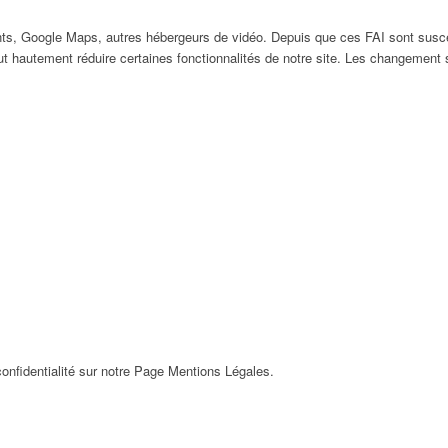
ts, Google Maps, autres hébergeurs de vidéo. Depuis que ces FAI sont susc
ut hautement réduire certaines fonctionnalités de notre site. Les changement
onfidentialité sur notre Page Mentions Légales.