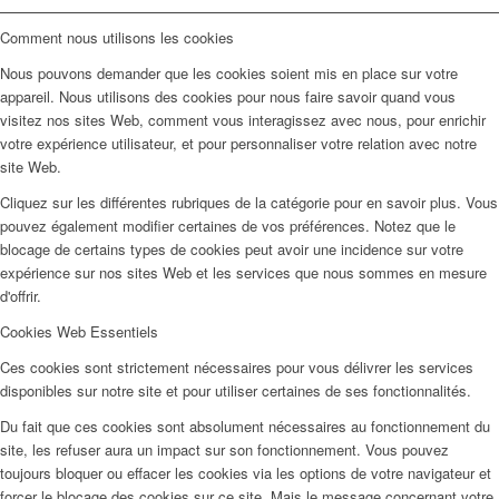
Comment nous utilisons les cookies
Nous pouvons demander que les cookies soient mis en place sur votre
appareil. Nous utilisons des cookies pour nous faire savoir quand vous
visitez nos sites Web, comment vous interagissez avec nous, pour enrichir
votre expérience utilisateur, et pour personnaliser votre relation avec notre
site Web.
Cliquez sur les différentes rubriques de la catégorie pour en savoir plus. Vous
pouvez également modifier certaines de vos préférences. Notez que le
blocage de certains types de cookies peut avoir une incidence sur votre
expérience sur nos sites Web et les services que nous sommes en mesure
d'offrir.
Cookies Web Essentiels
Ces cookies sont strictement nécessaires pour vous délivrer les services
disponibles sur notre site et pour utiliser certaines de ses fonctionnalités.
Du fait que ces cookies sont absolument nécessaires au fonctionnement du
site, les refuser aura un impact sur son fonctionnement. Vous pouvez
toujours bloquer ou effacer les cookies via les options de votre navigateur et
forcer le blocage des cookies sur ce site. Mais le message concernant votre