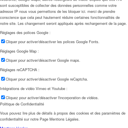
sont susceptibles de collecter des données personnelles comme votre
adresse IP nous vous permettons de les bloquer ici. merci de prendre
conscience que cela peut hautement réduire certaines fonctionnalités de
notre site. Les changement seront appliqués après rechargement de la page.
Réglages des polices Google :
Cliquer pour activer/désactiver les polices Google Fonts.
Réglages Google Map :
Cliquer pour activer/désactiver Google maps.
Réglages reCAPTCHA :
Cliquer pour activer/désactiver Google reCaptcha.
Intégrations de vidéo Vimeo et Youtube :
Cliquez pour activer/désactiver l'incorporation de vidéos.
Politique de Confidentialité
Vous pouvez lire plus de détails à propos des cookies et des paramètres de
confidentialité sur notre Page Mentions Légales.