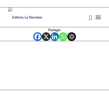
Partager