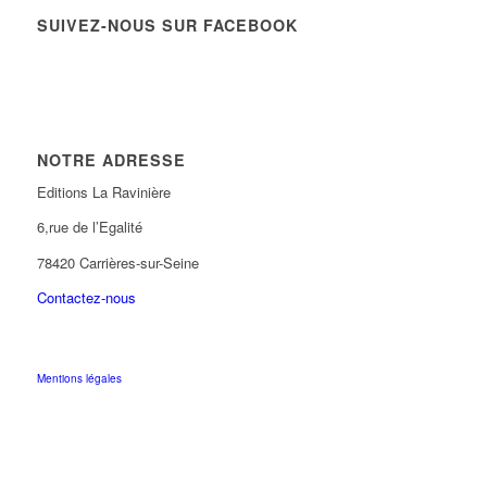
SUIVEZ-NOUS SUR FACEBOOK
NOTRE ADRESSE
Editions La Ravinière
6,rue de l’Egalité
78420 Carrières-sur-Seine
Contactez-nous
Mentions légales