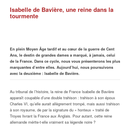
Isabelle de Bavière, une reine dans la
tourmente
En plein Moyen Âge tardif et au cœur de la guerre de Cent
Ans, le destin de grandes dames a marqué, à jamais, celui
de la France. Dans ce cycle, nous vous présenterons les plus
marquantes d’entre elles. Aujourd’hui, nous poursuivons
avec la deuxième : Isabelle de Bavière.
Au tribunal de l’histoire, la reine de France Isabelle de Bavière
apparaît coupable d’une double trahison : trahison à son époux
Charles VI, qu’elle aurait allègrement trompé, mais aussi trahison
à son royaume, de par la signature du « honteux » traité de
Troyes livrant la France aux Anglais. Pour autant, cette reine
allemande mérite-t-elle vraiment sa légende noire ?