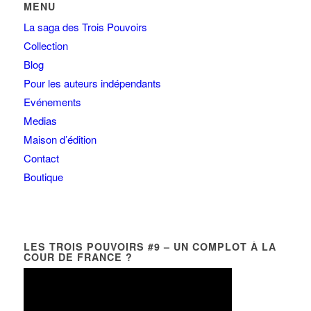
MENU
La saga des Trois Pouvoirs
Collection
Blog
Pour les auteurs indépendants
Evénements
Medias
Maison d’édition
Contact
Boutique
LES TROIS POUVOIRS #9 – UN COMPLOT À LA
COUR DE FRANCE ?