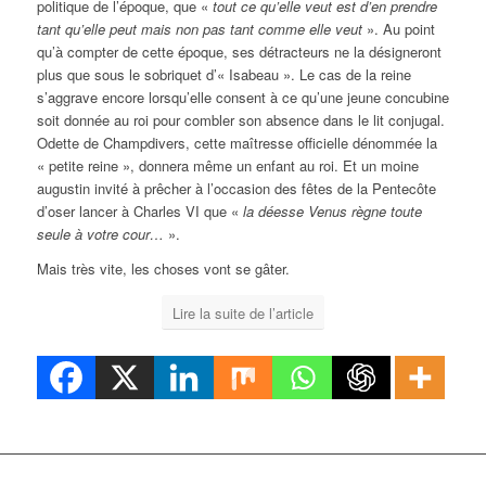
politique de l’époque, que «
tout ce qu’elle veut est d’en prendre
tant qu’elle peut mais non pas tant comme elle veut
». Au point
qu’à compter de cette époque, ses détracteurs ne la désigneront
plus que sous le sobriquet d’« Isabeau ». Le cas de la reine
s’aggrave encore lorsqu’elle consent à ce qu’une jeune concubine
soit donnée au roi pour combler son absence dans le lit conjugal.
Odette de Champdivers, cette maîtresse officielle dénommée la
« petite reine », donnera même un enfant au roi. Et un moine
augustin invité à prêcher à l’occasion des fêtes de la Pentecôte
d’oser lancer à Charles VI que «
la déesse Venus règne toute
seule à votre cour…
».
Mais très vite, les choses vont se gâter.
Lire la suite de l’article