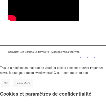
Copyright Les Editions La Ravinière - Masson Production Web
This is a notification that can be used for cookie consent or other important
news. It also got a modal window now! Click "learn more" to see it!
OK
Learn More
Cookies et paramètres de confidentialité