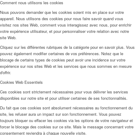
Comment nous utilisons les cookies
Nous pouvons demander que les cookies soient mis en place sur votre
appareil. Nous utilisons des cookies pour nous faire savoir quand vous
visitez nos sites Web, comment vous interagissez avec nous, pour enrichir
votre expérience utilisateur, et pour personnaliser votre relation avec notre
site Web.
Cliquez sur les différentes rubriques de la catégorie pour en savoir plus. Vous
pouvez également modifier certaines de vos préférences. Notez que le
blocage de certains types de cookies peut avoir une incidence sur votre
expérience sur nos sites Web et les services que nous sommes en mesure
d'offrir.
Cookies Web Essentiels
Ces cookies sont strictement nécessaires pour vous délivrer les services
disponibles sur notre site et pour utiliser certaines de ses fonctionnalités.
Du fait que ces cookies sont absolument nécessaires au fonctionnement du
site, les refuser aura un impact sur son fonctionnement. Vous pouvez
toujours bloquer ou effacer les cookies via les options de votre navigateur et
forcer le blocage des cookies sur ce site. Mais le message concernant votre
consentement reviendra à chaque nouvelle visite.