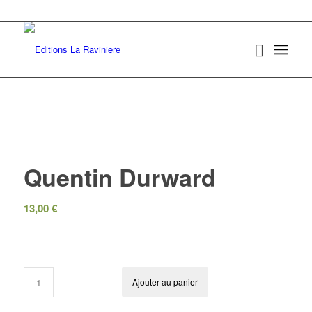
Quentin Durward
13,00
€
Ajouter au panier