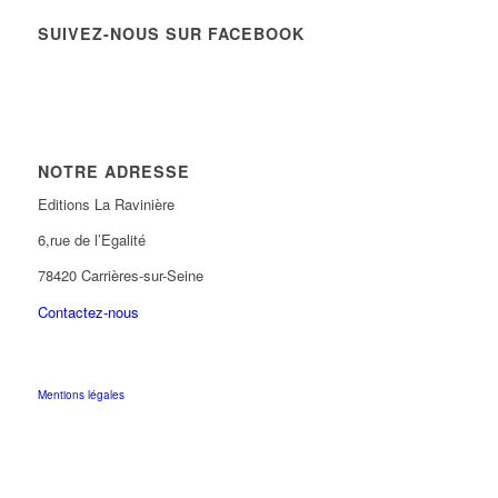
SUIVEZ-NOUS SUR FACEBOOK
NOTRE ADRESSE
Editions La Ravinière
6,rue de l’Egalité
78420 Carrières-sur-Seine
Contactez-nous
Mentions légales