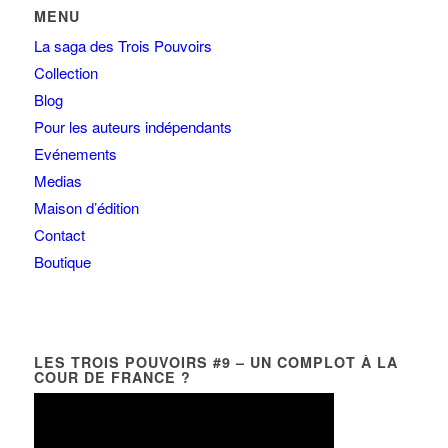
MENU
La saga des Trois Pouvoirs
Collection
Blog
Pour les auteurs indépendants
Evénements
Medias
Maison d’édition
Contact
Boutique
LES TROIS POUVOIRS #9 – UN COMPLOT À LA
COUR DE FRANCE ?