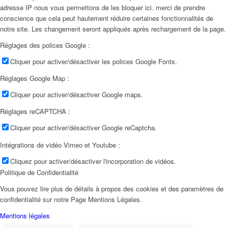
adresse IP nous vous permettons de les bloquer ici. merci de prendre
conscience que cela peut hautement réduire certaines fonctionnalités de
notre site. Les changement seront appliqués après rechargement de la page.
Réglages des polices Google :
Cliquer pour activer/désactiver les polices Google Fonts.
Réglages Google Map :
Cliquer pour activer/désactiver Google maps.
Réglages reCAPTCHA :
Cliquer pour activer/désactiver Google reCaptcha.
Intégrations de vidéo Vimeo et Youtube :
Cliquez pour activer/désactiver l'incorporation de vidéos.
Politique de Confidentialité
Vous pouvez lire plus de détails à propos des cookies et des paramètres de
confidentialité sur notre Page Mentions Légales.
Mentions légales