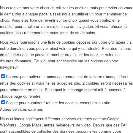
Nous respectons votre choix de refuser les cookies mais pour éviter de vous
le demander à chaque page laissez nous en utiliser un pour mémoriser ce
choix. Vous êtes libre de revenir sur ce choix quand vous voulez et le
modifier pour améliorer votre expérience de navigation. Si vous refusez les
cookies nous retirerons tous ceux issus de ce domaine.
Nous vous fournissons une liste de cookies déposés sur votre ordinateur via
notre domaine, vous pouvez ainsi voir ce qui y est stocké. Pour des raisons
de sécurité nous ne pouvons montrer ou afficher les cookies externes
d'autres domaines. Ceux-ci sont accessibles via les options de votre
navigateur.
Cochez pour activer le masquage permanent de la barre d'acceptation /
refus des cookies si vous ne les acceptez pas. 2 cookies seront nécessaires
pour mémoriser ce choix. Sans quoi le message apparaitrait à nouveau à
chaque page ou fenêtre.
Cliquer pour autoriser / refuser les cookies essentiels au site.
Autres services externes
Nous utilisons également différents services externes comme Google
Webfonts, Google Maps, autres hébergeurs de vidéo. Depuis que ces FAI
sont susceptibles de collecter des données personnelles comme votre