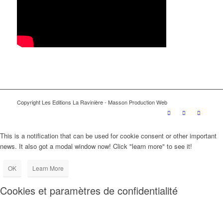
Copyright Les Editions La Ravinière - Masson Production Web
This is a notification that can be used for cookie consent or other important
news. It also got a modal window now! Click "learn more" to see it!
OK
Learn More
Cookies et paramètres de confidentialité