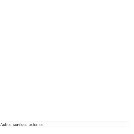
Autres services externes