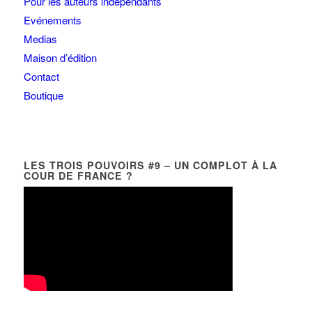
Pour les auteurs indépendants
Evénements
Medias
Maison d’édition
Contact
Boutique
LES TROIS POUVOIRS #9 – UN COMPLOT À LA
COUR DE FRANCE ?