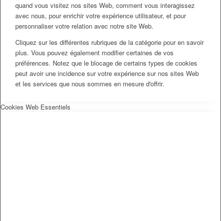
quand vous visitez nos sites Web, comment vous interagissez
avec nous, pour enrichir votre expérience utilisateur, et pour
personnaliser votre relation avec notre site Web.
Cliquez sur les différentes rubriques de la catégorie pour en savoir
plus. Vous pouvez également modifier certaines de vos
préférences. Notez que le blocage de certains types de cookies
peut avoir une incidence sur votre expérience sur nos sites Web
et les services que nous sommes en mesure d'offrir.
Cookies Web Essentiels