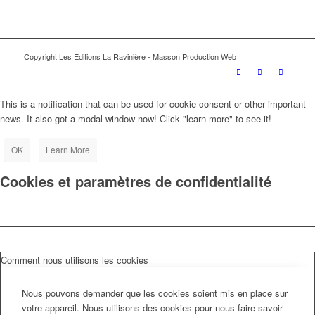
Copyright Les Editions La Ravinière - Masson Production Web
This is a notification that can be used for cookie consent or other important
news. It also got a modal window now! Click "learn more" to see it!
OK
Learn More
Cookies et paramètres de confidentialité
Comment nous utilisons les cookies
Nous pouvons demander que les cookies soient mis en place sur
votre appareil. Nous utilisons des cookies pour nous faire savoir