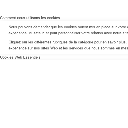
Comment nous utilisons les cookies
Nous pouvons demander que les cookies soient mis en place sur votre ap
expérience utilisateur, et pour personnaliser votre relation avec notre si
Cliquez sur les différentes rubriques de la catégorie pour en savoir pl
expérience sur nos sites Web et les services que nous sommes en mesur
Cookies Web Essentiels