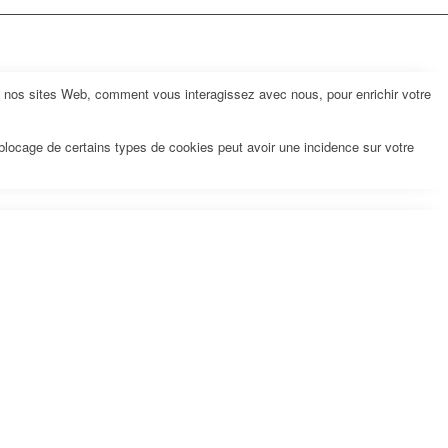
z nos sites Web, comment vous interagissez avec nous, pour enrichir votre
 blocage de certains types de cookies peut avoir une incidence sur votre