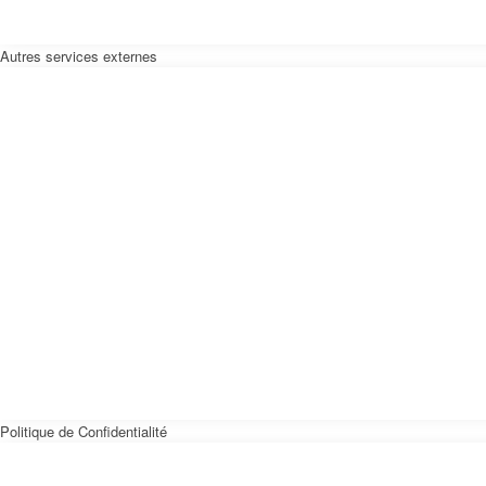
Autres services externes
Politique de Confidentialité