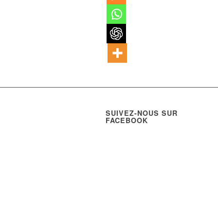
SUIVEZ-NOUS SUR
FACEBOOK