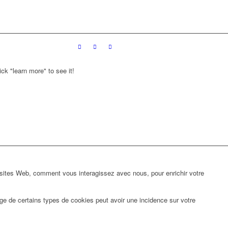
ck "learn more" to see it!
 sites Web, comment vous interagissez avec nous, pour enrichir votre
ge de certains types de cookies peut avoir une incidence sur votre