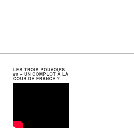
LES TROIS POUVOIRS
#9 – UN COMPLOT À LA
COUR DE FRANCE ?