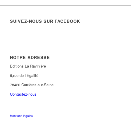
SUIVEZ-NOUS SUR FACEBOOK
NOTRE ADRESSE
Editions La Ravinière
6,rue de l’Egalité
78420 Carrières-sur-Seine
Contactez-nous
Mentions légales