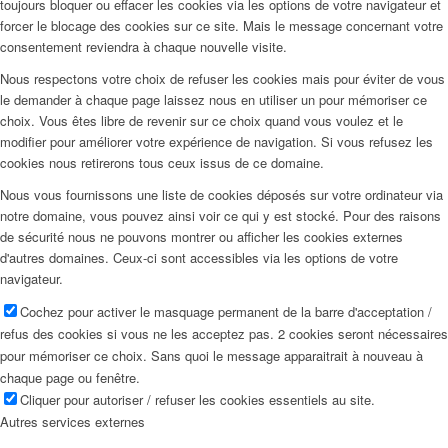
toujours bloquer ou effacer les cookies via les options de votre navigateur et
forcer le blocage des cookies sur ce site. Mais le message concernant votre
consentement reviendra à chaque nouvelle visite.
Nous respectons votre choix de refuser les cookies mais pour éviter de vous
le demander à chaque page laissez nous en utiliser un pour mémoriser ce
choix. Vous êtes libre de revenir sur ce choix quand vous voulez et le
modifier pour améliorer votre expérience de navigation. Si vous refusez les
cookies nous retirerons tous ceux issus de ce domaine.
Nous vous fournissons une liste de cookies déposés sur votre ordinateur via
notre domaine, vous pouvez ainsi voir ce qui y est stocké. Pour des raisons
de sécurité nous ne pouvons montrer ou afficher les cookies externes
d'autres domaines. Ceux-ci sont accessibles via les options de votre
navigateur.
Cochez pour activer le masquage permanent de la barre d'acceptation /
refus des cookies si vous ne les acceptez pas. 2 cookies seront nécessaires
pour mémoriser ce choix. Sans quoi le message apparaitrait à nouveau à
chaque page ou fenêtre.
Cliquer pour autoriser / refuser les cookies essentiels au site.
Autres services externes