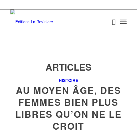
ARTICLES
HISTOIRE
AU MOYEN ÂGE, DES
FEMMES BIEN PLUS
LIBRES QU’ON NE LE
CROIT