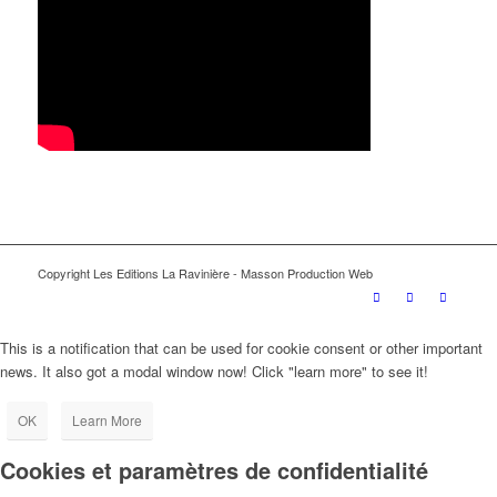
Copyright Les Editions La Ravinière - Masson Production Web
This is a notification that can be used for cookie consent or other important
news. It also got a modal window now! Click "learn more" to see it!
OK
Learn More
Cookies et paramètres de confidentialité