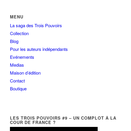
MENU
La saga des Trois Pouvoirs
Collection
Blog
Pour les auteurs indépendants
Evénements
Medias
Maison d’édition
Contact
Boutique
LES TROIS POUVOIRS #9 – UN COMPLOT À LA
COUR DE FRANCE ?