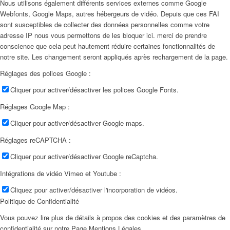
Nous utilisons également différents services externes comme Google
Webfonts, Google Maps, autres hébergeurs de vidéo. Depuis que ces FAI
sont susceptibles de collecter des données personnelles comme votre
adresse IP nous vous permettons de les bloquer ici. merci de prendre
conscience que cela peut hautement réduire certaines fonctionnalités de
notre site. Les changement seront appliqués après rechargement de la page.
Réglages des polices Google :
Cliquer pour activer/désactiver les polices Google Fonts.
Réglages Google Map :
Cliquer pour activer/désactiver Google maps.
Réglages reCAPTCHA :
Cliquer pour activer/désactiver Google reCaptcha.
Intégrations de vidéo Vimeo et Youtube :
Cliquez pour activer/désactiver l'incorporation de vidéos.
Politique de Confidentialité
Vous pouvez lire plus de détails à propos des cookies et des paramètres de
confidentialité sur notre Page Mentions Légales.