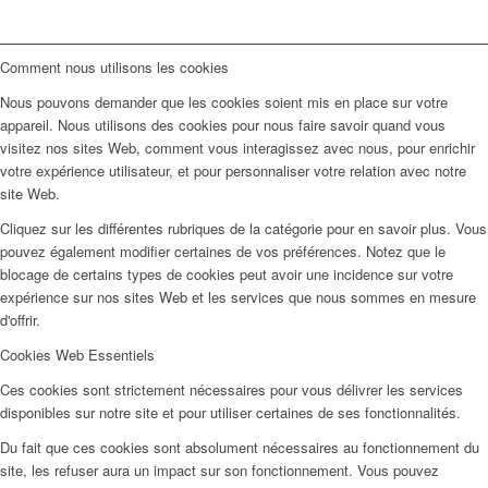
Comment nous utilisons les cookies
Nous pouvons demander que les cookies soient mis en place sur votre
appareil. Nous utilisons des cookies pour nous faire savoir quand vous
visitez nos sites Web, comment vous interagissez avec nous, pour enrichir
votre expérience utilisateur, et pour personnaliser votre relation avec notre
site Web.
Cliquez sur les différentes rubriques de la catégorie pour en savoir plus. Vous
pouvez également modifier certaines de vos préférences. Notez que le
blocage de certains types de cookies peut avoir une incidence sur votre
expérience sur nos sites Web et les services que nous sommes en mesure
d'offrir.
Cookies Web Essentiels
Ces cookies sont strictement nécessaires pour vous délivrer les services
disponibles sur notre site et pour utiliser certaines de ses fonctionnalités.
Du fait que ces cookies sont absolument nécessaires au fonctionnement du
site, les refuser aura un impact sur son fonctionnement. Vous pouvez