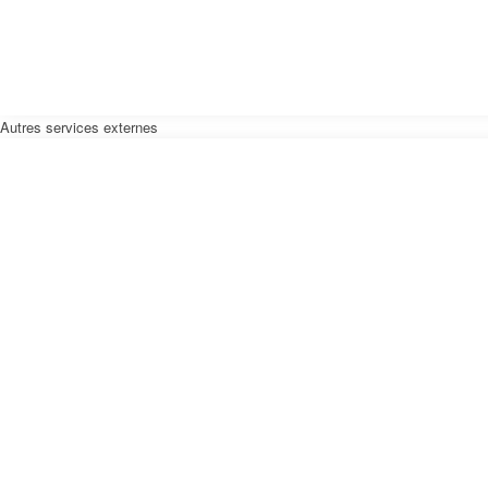
Autres services externes