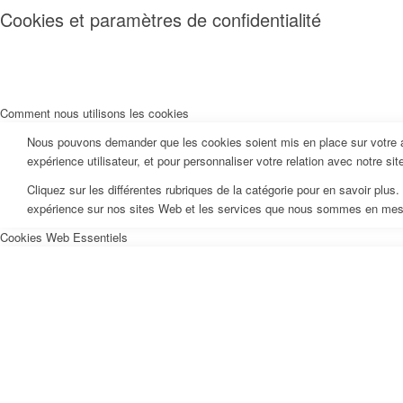
Cookies et paramètres de confidentialité
Comment nous utilisons les cookies
Nous pouvons demander que les cookies soient mis en place sur votre ap
expérience utilisateur, et pour personnaliser votre relation avec notre si
Cliquez sur les différentes rubriques de la catégorie pour en savoir pl
expérience sur nos sites Web et les services que nous sommes en mesur
Cookies Web Essentiels