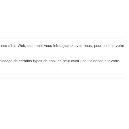
z nos sites Web, comment vous interagissez avec nous, pour enrichir votre
 blocage de certains types de cookies peut avoir une incidence sur votre